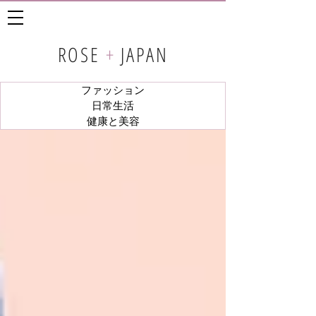
ROSE
+
JAPAN
ファッション
日常生活
健康と美容