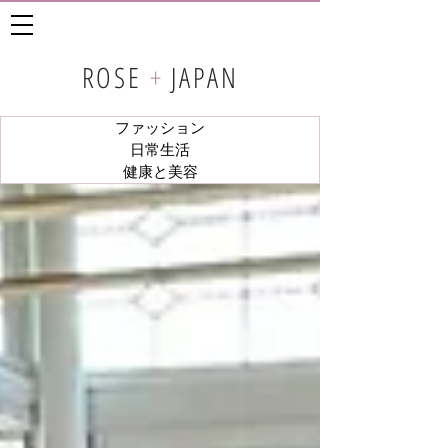
ROSE
+
JAPAN
ファッション
日常生活
健康と美容