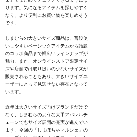
ります。気になるアイテムを探しやすく
なり、より便利にお買い物を楽しめそう
です。
しまむらの大きいサイズ商品は、普段使
いしやすいベーシックアイテムから話題
のコラボ商品まで幅広いラインナップが
魅力。また、オンラインストア限定サイ
ズや店舗では取り扱いの少ないサイズが
販売されることもあり、大きいサイズユ
ーザーにとって見逃せない存在となって
います。
近年は大きいサイズ向けブランドだけで
なく、しまむらのような大手アパレルチ
ェーンでもサイズ展開の充実が進んでい
ます。今回の「しまぽちゃマルシェ」の