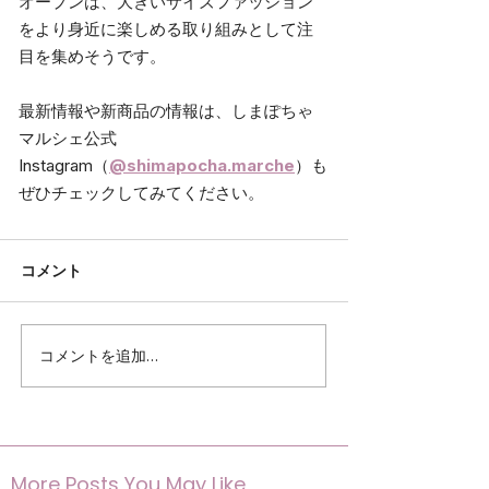
オープンは、大きいサイズファッション
をより身近に楽しめる取り組みとして注
目を集めそうです。
最新情報や新商品の情報は、しまぽちゃ
マルシェ公式
Instagram（
@shimapocha.marche
）も
ぜひチェックしてみてください。
コメント
コメントを追加…
More Posts You May Like