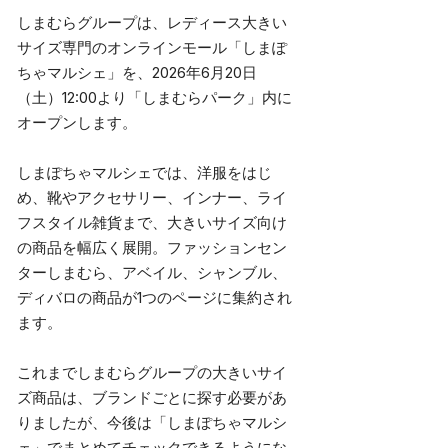
しまむらグループは、レディース大きい
サイズ専門のオンラインモール「しまぽ
ちゃマルシェ」を、2026年6月20日
（土）12:00より「しまむらパーク」内に
オープンします。
しまぽちゃマルシェでは、洋服をはじ
め、靴やアクセサリー、インナー、ライ
フスタイル雑貨まで、大きいサイズ向け
の商品を幅広く展開。ファッションセン
ターしまむら、アベイル、シャンブル、
ディバロの商品が1つのページに集約され
ます。
これまでしまむらグループの大きいサイ
ズ商品は、ブランドごとに探す必要があ
りましたが、今後は「しまぽちゃマルシ
ェ」でまとめてチェックできるようにな