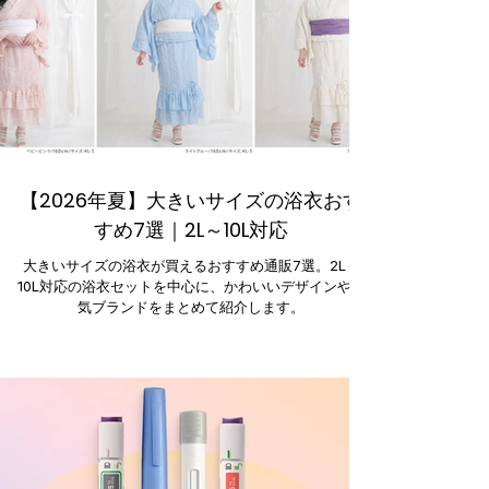
【2026年夏】大きいサイズの浴衣おす
すめ7選｜2L～10L対応
大きいサイズの浴衣が買えるおすすめ通販7選。2L～
10L対応の浴衣セットを中心に、かわいいデザインや人
気ブランドをまとめて紹介します。